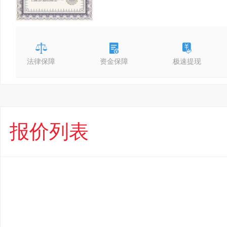
法律保障
资金保障
极速提现
报价列表