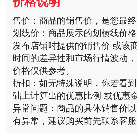
价格说明
售价：商品的销售价，是您最终
划线价：商品展示的划横线价格
发布店铺时提供的销售价 或该
时间的差异性和市场行情波动，
价格仅供参考。
折扣：如无特殊说明，你若看到
础上计算出的优惠比例 或优惠
异常问题：商品的具体销售价以
有异常，建议购买前先联系客服