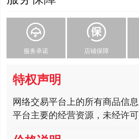
服务承诺
店铺保障
特权声明
网络交易平台上的所有商品信息
平台主要的经营资源，未经许可