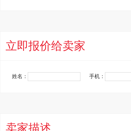
立即报价给卖家
姓名：
手机：
卖家描述