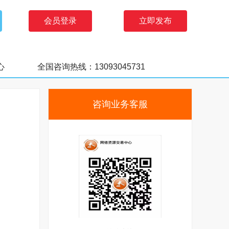
会员登录
立即发布
心
全国咨询热线：13093045731
咨询业务客服