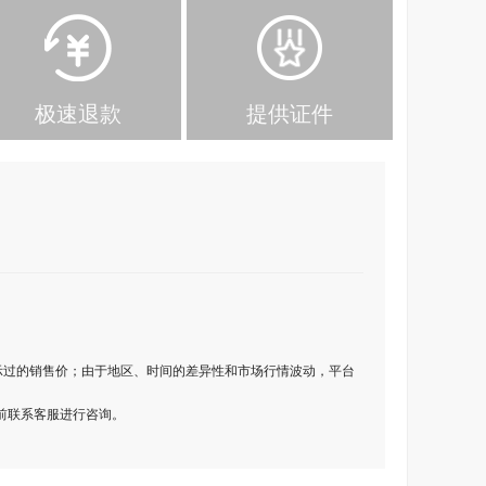
极速退款
提供证件
示过的销售价；由于地区、时间的差异性和市场行情波动，平台
前联系客服进行咨询。