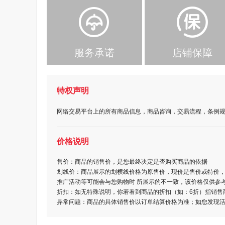
服务承诺
店铺保障
特权声明
网络交易平台上的所有商品信息，商品咨询，交易流程，条例规
价格说明
售价：商品的销售价，是您最终决定是否购买商品的依据
划线价：商品展示的划横线价格为原售价，现价是售价或特价，
推广活动等可能会与您购物时 所展示的不一致，该价格仅供参
折扣：如无特殊说明，你若看到商品的折扣（如：6折）指销售
异常问题：商品的具体销售价以订单结算价格为准；如您发现